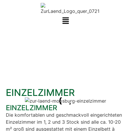
ZIMMER
EINZELZIMMER
EINZELZIMMER
Die komfortablen und geschmackvoll eingerichteten
Einzelzimmer im 1, 2 und 3 Stock sind alle ca. 10-20
m² groß sind ausgestattet mit einem Einzelbett à