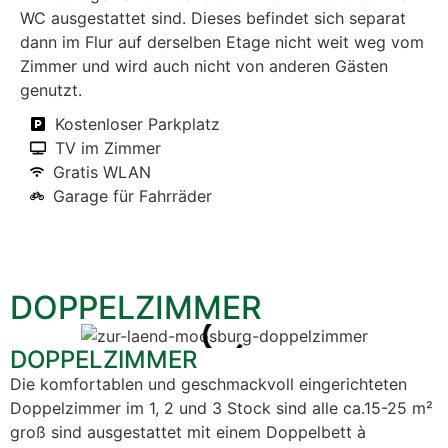
WC ausgestattet sind. Dieses befindet sich separat
dann im Flur auf derselben Etage nicht weit weg vom
Zimmer und wird auch nicht von anderen Gästen
genutzt.
Kostenloser Parkplatz
TV im Zimmer
Gratis WLAN
Garage für Fahrräder
DOPPELZIMMER
DOPPELZIMMER
Die komfortablen und geschmackvoll eingerichteten
Doppelzimmer im 1, 2 und 3 Stock sind alle ca.15-25 m²
groß sind ausgestattet mit einem Doppelbett à