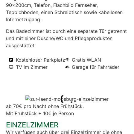
90x200cm, Telefon, Flachbild Fernseher,
Teppichboden, einen Schreibtisch sowie kabellosen
Internetzugang.
Das Badezimmer ist durch eine separate Tür getrennt
und mit einer Dusche/WC und Pflegeprodukten
ausgestattet.
Kostenloser Parkplatz
Gratis WLAN
TV im Zimmer
Garage für Fahrräder
ab 70€ pro Nacht ohne Frühstück.
Mit Frühstück + 10€ je Person
EINZELZIMMER
Wir verfügen auch über drei Einzelzimmer die ohne