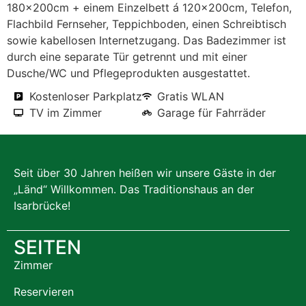
180x200cm + einem Einzelbett á 120x200cm, Telefon,
Flachbild Fernseher, Teppichboden, einen Schreibtisch
sowie kabellosen Internetzugang. Das Badezimmer ist
durch eine separate Tür getrennt und mit einer
Dusche/WC und Pflegeprodukten ausgestattet.
Kostenloser Parkplatz
Gratis WLAN
TV im Zimmer
Garage für Fahrräder
Seit über 30 Jahren heißen wir unsere Gäste in der
„Länd“ Willkommen. Das Traditionshaus an der
Isarbrücke!
SEITEN
Zimmer
Reservieren