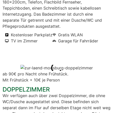
180x200cm, Telefon, Flachbild Fernseher,
Teppichboden, einen Schreibtisch sowie kabellosen
Internetzugang. Das Badezimmer ist durch eine
separate Tür getrennt und mit einer Dusche/WC und
Pflegeprodukten ausgestattet.
Kostenloser Parkplatz
Gratis WLAN
TV im Zimmer
Garage für Fahrräder
ab 90€ pro Nacht ohne Frühstück.
Mit Frühstück + 10€ je Person
DOPPELZIMMER
Wir verfügen auch über zwei Doppelzimmer, die ohne
WC/Dusche ausgestattet sind. Diese befinden sich
separat dann im Flur auf derselben Etage nicht weit weg